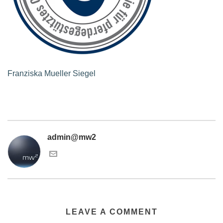
Franziska Mueller Siegel
admin@mw2
LEAVE A COMMENT