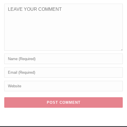
Alternative: