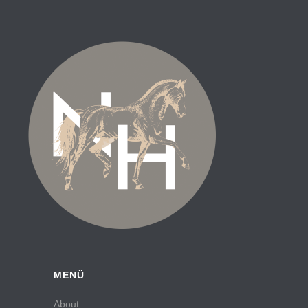
MENÜ
About